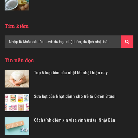
Tìm kiếm
Tin nên đọc
Top 5 loại bỉm của nhật tốt nhật hiện nay
Sữa bột của Nhật dành cho trẻ từ 0 đến 3 tuổi
Cách tính điểm xin visa vĩnh trú tại Nhật Bản