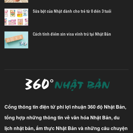
Sữa bột của Nhật dành cho trẻ từ 0 đến 3 tuổi
Cách tính điểm xin visa vĩnh trú tại Nhật Bản
Cổng thông tin điện tử phi lợi nhuận 360 độ Nhật Bản,
tổng hợp những thông tin về văn hóa Nhật Bản, du
lịch nhật bản, ẩm thực Nhật Bản và những câu chuyện