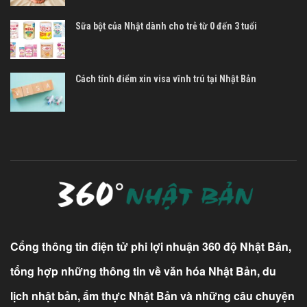
Sữa bột của Nhật dành cho trẻ từ 0 đến 3 tuổi
Cách tính điểm xin visa vĩnh trú tại Nhật Bản
Cổng thông tin điện tử phi lợi nhuận 360 độ Nhật Bản,
tổng hợp những thông tin về văn hóa Nhật Bản, du
lịch nhật bản, ẩm thực Nhật Bản và những câu chuyện