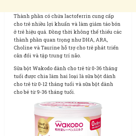
Thành phần có chứa lactoferrin cung cấp
cho trẻ nhiều lợi khuẩn và làm giảm táo bón
ở trẻ hiệu quả. Đồng thời không thể thiếu các
thành phần quan trọng như DHA, ARA,
Choline và Taurine hỗ trợ cho trẻ phát triển
cân đối và tập trung trí não.
Sữa bột Wakodo dành cho trẻ từ 0-36 tháng
tuổi được chia làm hai loại là sữa bột dành
cho trẻ từ 0-12 tháng tuổi và sữa bột dành
cho bé từ 9-36 tháng tuổi.