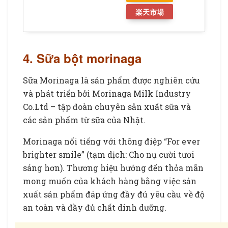
楽天市場
4. Sữa bột morinaga
Sữa Morinaga là sản phẩm được nghiên cứu
và phát triển bởi Morinaga Milk Industry
Co.Ltd – tập đoàn chuyên sản xuất sữa và
các sản phẩm từ sữa của Nhật.
Morinaga nổi tiếng với thông điệp “For ever
brighter smile” (tạm dịch: Cho nụ cười tươi
sáng hơn). Thương hiệu hướng đến thỏa mãn
mong muốn của khách hàng bằng việc sản
xuất sản phẩm đáp ứng đầy đủ yêu cầu về độ
an toàn và đầy đủ chất dinh dưỡng.