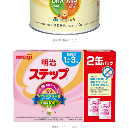
Sữa 0 đến 1 tuổi
sữa 1 đến 3 tuổi