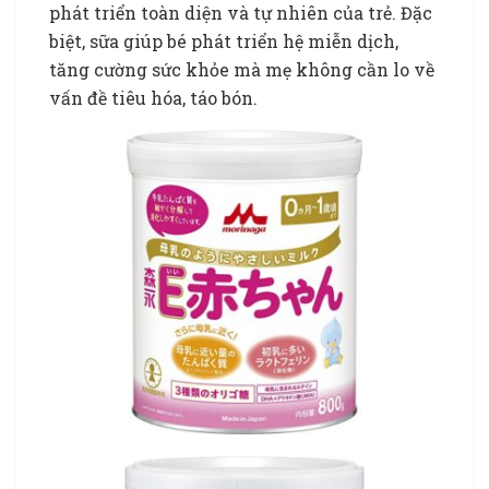
phát triển toàn diện và tự nhiên của trẻ. Đặc
biệt, sữa giúp bé phát triển hệ miễn dịch,
tăng cường sức khỏe mà mẹ không cần lo về
vấn đề tiêu hóa, táo bón.