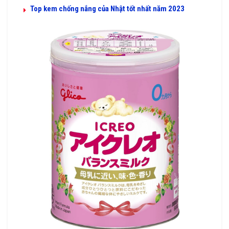
Top kem chống nắng của Nhật tốt nhất năm 2023