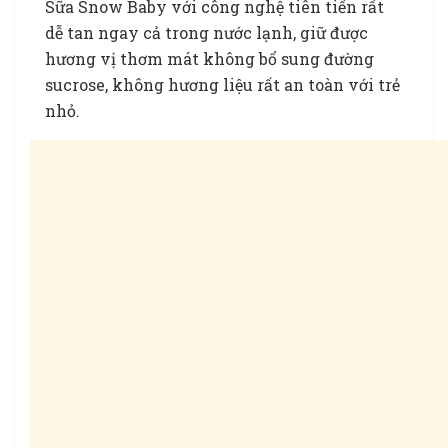
Sữa Snow Baby với công nghệ tiên tiến rất
dễ tan ngay cả trong nước lạnh, giữ được
hương vị thơm mát không bổ sung đường
sucrose, không hương liệu rất an toàn với trẻ
nhỏ.