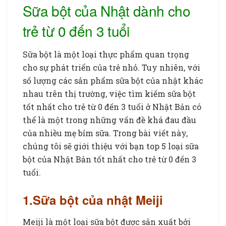
Sữa bột của Nhật dành cho
trẻ từ 0 đến 3 tuổi
Sữa bột là một loại thực phẩm quan trọng
cho sự phát triển của trẻ nhỏ. Tuy nhiên, với
số lượng các sản phẩm sữa bột của nhật khác
nhau trên thị trường, việc tìm kiếm sữa bột
tốt nhất cho trẻ từ 0 đến 3 tuổi ở Nhật Bản có
thể là một trong những vấn đề khá đau đầu
của nhiều mẹ bỉm sữa. Trong bài viết này,
chúng tôi sẽ giới thiệu với bạn top 5 loại sữa
bột của Nhật Bản tốt nhất cho trẻ từ 0 đến 3
tuổi.
1.Sữa bột của nhật Meiji
Meiji là một loại sữa bột được sản xuất bởi