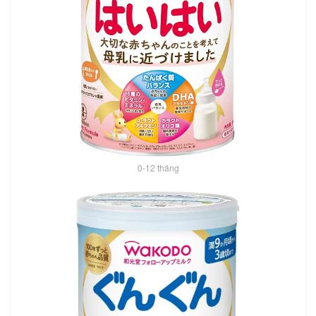
0-12 tháng