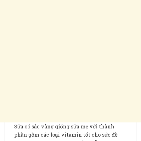
Sữa có sắc vàng giống sữa mẹ với thành
phần gồm các loại vitamin tốt cho sức đề