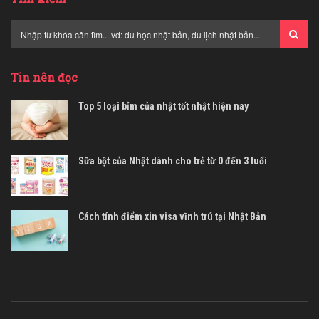
Tin nên đọc
Top 5 loại bỉm của nhật tốt nhật hiện nay
Sữa bột của Nhật dành cho trẻ từ 0 đến 3 tuổi
Cách tính điểm xin visa vĩnh trú tại Nhật Bản