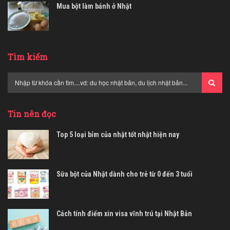
Mua bột làm bánh ở Nhật
Tìm kiếm
Tin nên đọc
Top 5 loại bỉm của nhật tốt nhật hiện nay
Sữa bột của Nhật dành cho trẻ từ 0 đến 3 tuổi
Cách tính điểm xin visa vĩnh trú tại Nhật Bản