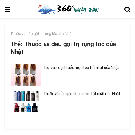
Thuốc và dầu gội trị rụng tóc của Nhật
Thẻ:
Thuốc và dầu gội trị rụng tóc của
Nhật
Top các loại thuốc mọc tóc tốt nhất của Nhật
Thuốc và dầu gội trị rụng tóc tốt nhất của Nhật