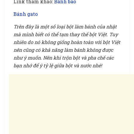
Link tham khảo:
Bánh bao
Bánh gato
Trên đây là một số loại bột làm bánh của nhật
mà mình biết có thể tạm thay thế bột Việt. Tuy
nhiên do nó không giống hoàn toàn với bột Việt
nên cũng có khả năng làm bánh không được
như ý muốn. Nên khi trộn bột và pha chế các
bạn nhớ để ý tỷ lệ giữa bột và nước nhé!