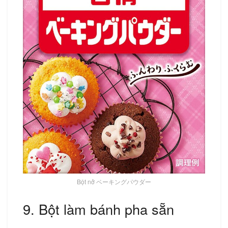
Bột nở ベーキングパウダー
9. Bột làm bánh pha sẵn