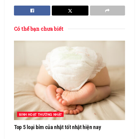
Có thể bạn chưa biết
SINH HOẠT THƯỜNG NHẬT
Top 5 loại bỉm của nhật tốt nhật hiện nay