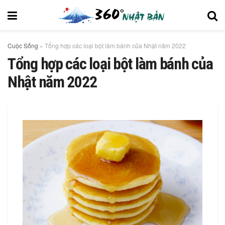
Cuộc Sống
»
Tổng hợp các loại bột làm bánh của Nhật năm 2022
Tổng hợp các loại bột làm bánh của
Nhật năm 2022