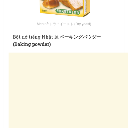
Men nở ドライイースト (Dry yeast)
Bột nở tiếng Nhật là
ベーキングパウダー
(Baking powder)