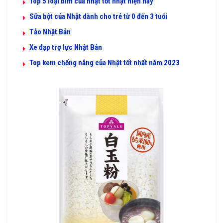
Top 5 loại bỉm của nhật tốt nhật hiện nay
Sữa bột của Nhật dành cho trẻ từ 0 đến 3 tuổi
Tảo Nhật Bản
Xe đạp trợ lực Nhật Bản
Top kem chống nắng của Nhật tốt nhất năm 2023