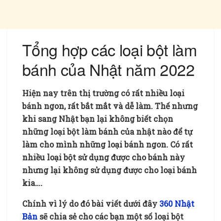
Tổng hợp các loại bột làm
bánh của Nhật năm 2022
Hiện nay trên thị trường có rất nhiều loại
bánh ngon, rất bắt mắt và dễ làm. Thế nhưng
khi sang Nhật bạn lại không biết chọn
những loại bột làm bánh của nhật nào để tự
làm cho mình những loại bánh ngon. Có rất
nhiều loại bột sử dụng được cho bánh này
nhưng lại không sử dụng được cho loại bánh
kia….
Chính vì lý do đó bài viết dưới đây
360 Nhật
Bản
sẽ chia sẻ cho các bạn một số loại bột