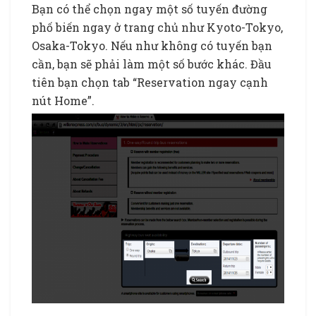
Bạn có thể chọn ngay một số tuyến đường
phố biến ngay ở trang chủ như Kyoto-Tokyo,
Osaka-Tokyo. Nếu như không có tuyến bạn
cần, bạn sẽ phải làm một số bước khác. Đầu
tiên bạn chọn tab “Reservation ngay cạnh
nút Home”.