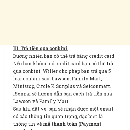
III. Trả tiền qua conbini.
Đương nhiên bạn có thể trả bằng credit card.
Nếu bạn không có credit card bạn có thể trả
qua conbini. Willer cho phép bạn trả qua 5
loại conbini sau: Lawson, Family Mart,
Ministop, Circle K Sunplus và Seiconmart.
iSenpai sẽ hướng dẫn bạn cách trả tiền qua
Lawson và Family Mart.
Sau khi đặt vé, bạn sẽ nhận được một email
có các thông tin quan trọng, đặc biệt là
thông tin về
mã thanh toán (Payment