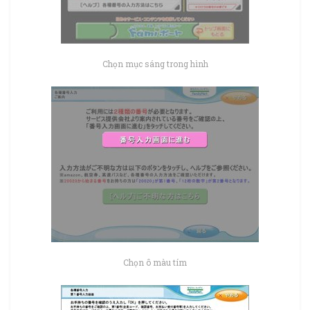
Chọn mục sáng trong hình
Chọn ô màu tím