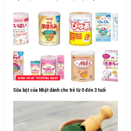
SINH HOẠT THƯỜNG NHẬT
Sữa bột của Nhật dành cho trẻ từ 0 đến 3 tuổi