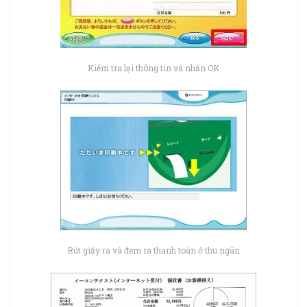
Kiểm tra lại thông tin và nhấn OK
Rút giấy ra và đem ra thanh toán ở thu ngân