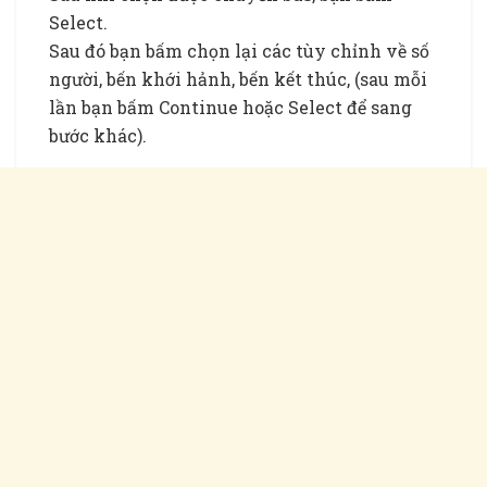
Select.
Sau đó bạn bấm chọn lại các tùy chỉnh về số
người, bến khới hảnh, bến kết thúc, (sau mỗi
lần bạn bấm Continue hoặc Select để sang
bước khác).