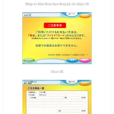
Nhập số điện thoại bạn đăng ký rồi nhấn OK
Chọn OK