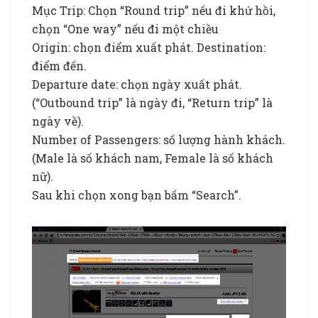
Mục Trip: Chọn “Round trip” nếu đi khứ hồi,
chọn “One way” nếu đi một chiều
Origin: chọn điểm xuất phát. Destination:
điểm đến.
Departure date: chọn ngày xuất phát.
(“Outbound trip” là ngày đi, “Return trip” là
ngày về).
Number of Passengers: số lượng hành khách.
(Male là số khách nam, Female là số khách
nữ).
Sau khi chọn xong bạn bấm “Search”.