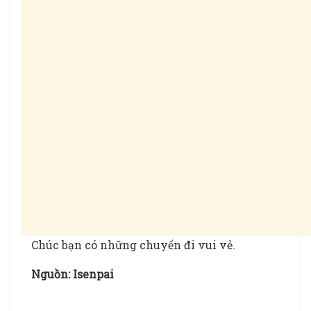
Chúc bạn có những chuyến đi vui vẻ.
Nguồn: Isenpai