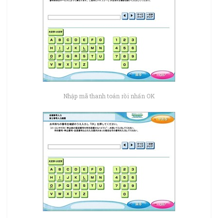
Nhập mã thanh toán rồi nhấn OK