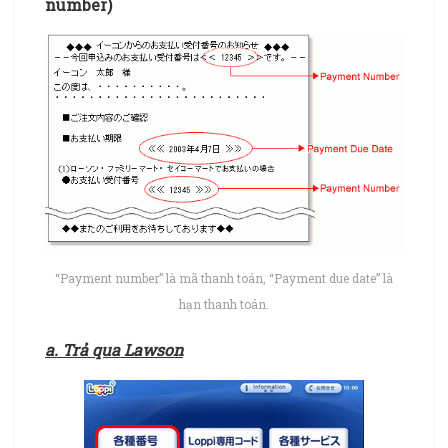
number)
“Payment number” là mã thanh toán, “Payment due date” là
hạn thanh toán.
a. Trả qua Lawson