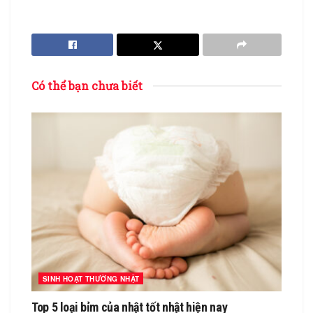
Có thể bạn chưa biết
SINH HOẠT THƯỜNG NHẬT
Top 5 loại bỉm của nhật tốt nhật hiện nay