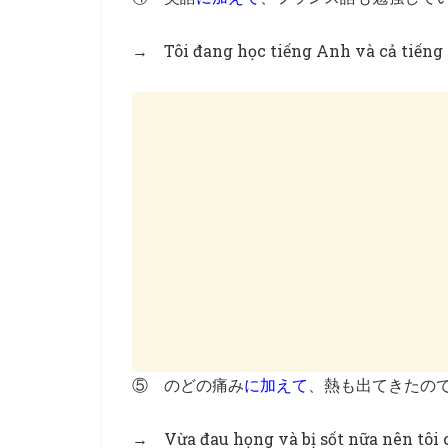
→ Tôi đang học tiếng Anh và cả tiếng
⑤ のどの痛み
に加えて
、熱も出てきたの
→ Vừa đau họng và bị sốt nữa nên tôi 