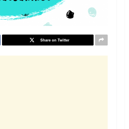
Share on Twitter