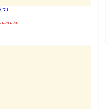
えて）
, hơn nữa.