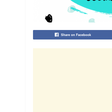
Share on Facebook