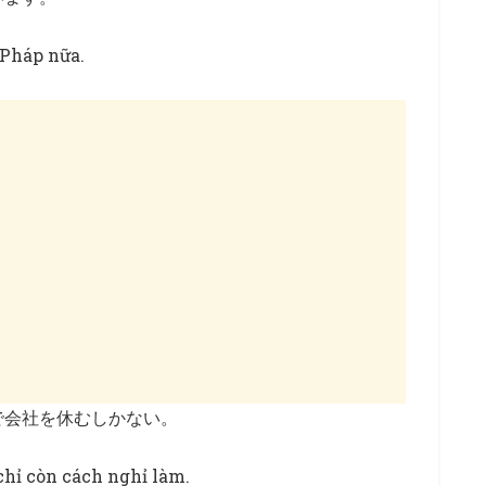
 Pháp nữa.
で会社を休むしかない。
chỉ còn cách nghỉ làm.