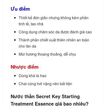
Ưu điểm
Thiết kế đơn giản nhưng không kém phần
tinh tế, tao nhã
Công dụng chăm sóc da được đánh giá cao
Thành phần chiết xuất thiên nhiên an toàn
cho làn da
Mùi hương thoang thoảng, dễ chịu
Nhược điểm
Dùng khá là hao
Chai cũng hơi nặng nên bất tiện
Nước thần Secret Key Starting
Treatment Essence giá bao nhiêu?