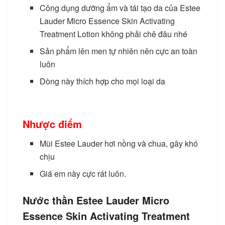
Công dụng dưỡng ẩm và tái tạo da của Estee
Lauder Micro Essence Skin Activating
Treatment Lotion không phải chê đâu nhé
Sản phẩm lên men tự nhiên nên cực an toàn
luôn
Dòng này thích hợp cho mọi loại da
Nước thần dưỡng
da của Nhật
Nhược điểm
Mùi Estee Lauder hơi nồng và chua, gây khó
chịu
Giá em này cực rát luôn.
Nước thần Estee Lauder Micro
Essence Skin Activating Treatment