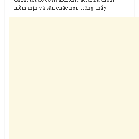
mềm mịn và săn chắc hơn trông thấy.