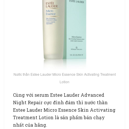
Nước thần Estee Lauder Micro Essence Skin Activating Treatment
Lotion
Cùng với serum Estee Lauder Advanced
Night Repair cực đình đám thì nước thần
Estee Lauder Micro Essence Skin Activating
Treatment Lotion là sản phẩm bán chạy
nhất của hãng.