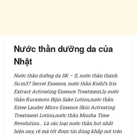
Nước thần dưỡng da của
Nhật
Nước thần dưỡng da SK – II, nước thần thánh
Su:m37 Secret Essence, nước thần Kiehl’s Iris
Extract Activating Essence Treatment,
lọ nước
thần Kuramoto Bijin Sake Lotion,
nước thần
Estee Lauder Micro Essence Skin Activating
Treatment Lotion,
nước thần Missha Time
Revolution
… Là các loại nước thần hot nhất
hiện nay, rẻ mà tốt được tin dùng khắp nơi trên