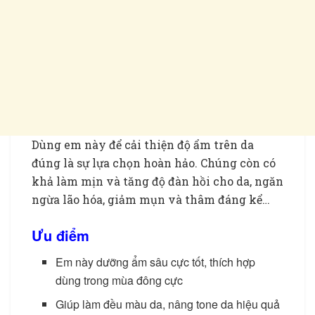
Dùng em này để cải thiện độ ẩm trên da
đúng là sự lựa chọn hoàn hảo. Chúng còn có
khả làm mịn và tăng độ đàn hồi cho da, ngăn
ngừa lão hóa, giảm mụn và thâm đáng kể…
Ưu điểm
Em này dưỡng ẩm sâu cực tốt, thích hợp
dùng trong mùa đông cực
Giúp làm đều màu da, nâng tone da hiệu quả